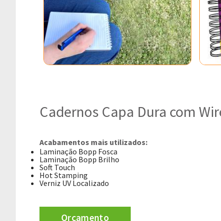
Cadernos Capa Dura com Wir
Acabamentos mais utilizados:
Laminação Bopp Fosca
Laminação Bopp Brilho
Soft Touch
Hot Stamping
Verniz UV Localizado
Orçamento