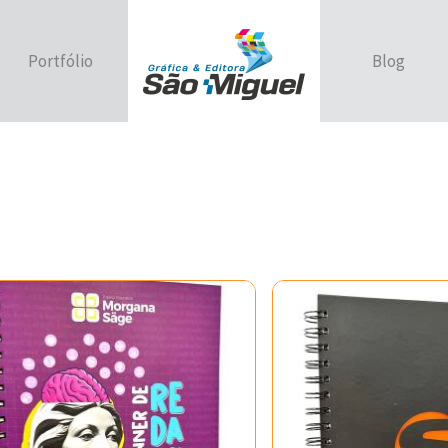
Portfólio
Blog