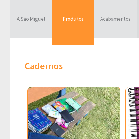
A São Miguel
Produtos
Acabamentos
Cadernos