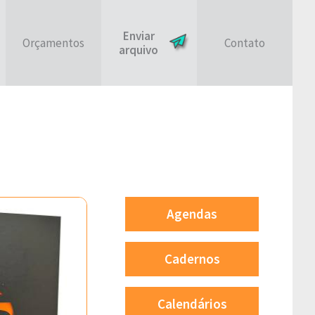
Enviar
Orçamentos
Contato
arquivo
Agendas
Cadernos
Calendários