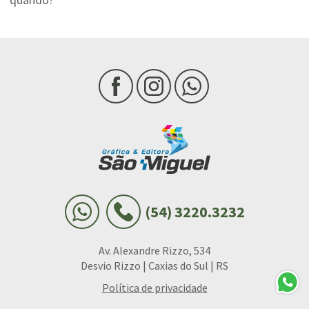
(54) 3220.3232
Av. Alexandre Rizzo, 534
Desvio Rizzo | Caxias do Sul | RS
Política de privacidade