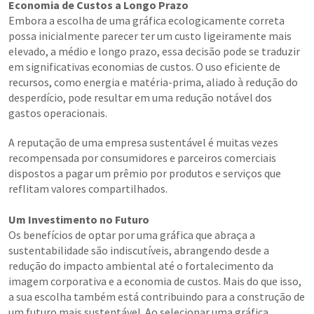
Economia de Custos a Longo Prazo
Embora a escolha de uma gráfica ecologicamente correta
possa inicialmente parecer ter um custo ligeiramente mais
elevado, a médio e longo prazo, essa decisão pode se traduzir
em significativas economias de custos. O uso eficiente de
recursos, como energia e matéria-prima, aliado à redução do
desperdício, pode resultar em uma redução notável dos
gastos operacionais.
A reputação de uma empresa sustentável é muitas vezes
recompensada por consumidores e parceiros comerciais
dispostos a pagar um prêmio por produtos e serviços que
reflitam valores compartilhados.
Um Investimento no Futuro
Os benefícios de optar por uma gráfica que abraça a
sustentabilidade são indiscutíveis, abrangendo desde a
redução do impacto ambiental até o fortalecimento da
imagem corporativa e a economia de custos. Mais do que isso,
a sua escolha também está contribuindo para a construção de
um futuro mais sustentável. Ao selecionar uma gráfica