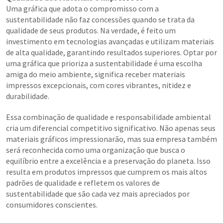
Uma gráfica que adota o compromisso com a
sustentabilidade não faz concessões quando se trata da
qualidade de seus produtos. Na verdade, é feito um
investimento em tecnologias avançadas e utilizam materiais
de alta qualidade, garantindo resultados superiores. Optar por
uma gráfica que prioriza a sustentabilidade é uma escolha
amiga do meio ambiente, significa receber materiais
impressos excepcionais, com cores vibrantes, nitidez e
durabilidade.
Essa combinação de qualidade e responsabilidade ambiental
cria um diferencial competitivo significativo. Não apenas seus
materiais gráficos impressionarão, mas sua empresa também
será reconhecida como uma organização que busca o
equilíbrio entre a excelência e a preservação do planeta. Isso
resulta em produtos impressos que cumprem os mais altos
padrões de qualidade e refletem os valores de
sustentabilidade que são cada vez mais apreciados por
consumidores conscientes.