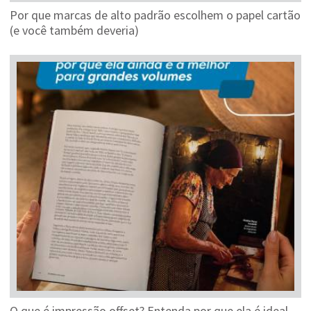
Por que marcas de alto padrão escolhem o papel cartão
(e você também deveria)
O que é impressão offset? Entenda por que ela é ideal