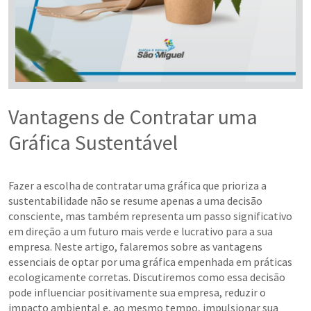
Vantagens de Contratar uma
Gráfica Sustentável
Fazer a escolha de contratar uma gráfica que prioriza a
sustentabilidade não se resume apenas a uma decisão
consciente, mas também representa um passo significativo
em direção a um futuro mais verde e lucrativo para a sua
empresa. Neste artigo, falaremos sobre as vantagens
essenciais de optar por uma gráfica empenhada em práticas
ecologicamente corretas. Discutiremos como essa decisão
pode influenciar positivamente sua empresa, reduzir o
impacto ambiental e, ao mesmo tempo, impulsionar sua