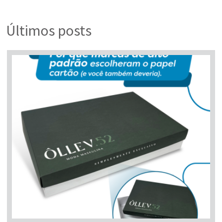
Voltar
Últimos posts