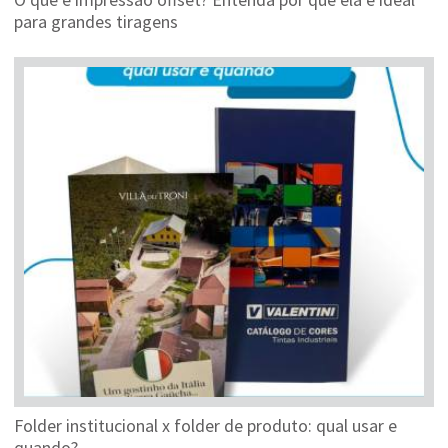
para grandes tiragens
Folder institucional x folder de produto: qual usar e
quando?