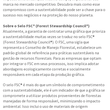
marca no mercado competitivo. Descubra mais como esse
compromisso com a sustentabilidade pode ser a chave para o
sucesso nos negócios e na proteção do nosso planeta.
Sobre o Selo FSC® (Forest Stewardship Council®)
Atualmente, a garantia de contratar uma gráfica que prioriza
a sustentabilidade muitas vezes se traduz no selo FSC®
(Forest Stewardship Council®). O FSC, uma sigla que
representa o Conselho de Manejo Florestal, estabelece um
padrão global de referência para práticas sustentáveis na
gestão de recursos florestais. Para as empresas que optam
por integrar o FSC em seus processos, isso implica adotar
abordagens ecologicamente corretas e socialmente
responsáveis em cada etapa da produção gráfica.
O selo FSC® é mais do que um símbolo de comprometimento
com a sustentabilidade, ele é um indicador de que a gráfica se
compromete a utilizar produtos provenientes de florestas
manejadas de forma responsável, minimizando o impacto
ambiental. Isso inclui o uso de materiais de origem