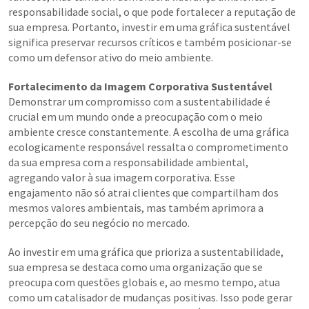
responsabilidade social, o que pode fortalecer a reputação de
sua empresa. Portanto, investir em uma gráfica sustentável
significa preservar recursos críticos e também posicionar-se
como um defensor ativo do meio ambiente.
Fortalecimento da Imagem Corporativa Sustentável
Demonstrar um compromisso com a sustentabilidade é
crucial em um mundo onde a preocupação com o meio
ambiente cresce constantemente. A escolha de uma gráfica
ecologicamente responsável ressalta o comprometimento
da sua empresa com a responsabilidade ambiental,
agregando valor à sua imagem corporativa. Esse
engajamento não só atrai clientes que compartilham dos
mesmos valores ambientais, mas também aprimora a
percepção do seu negócio no mercado.
Ao investir em uma gráfica que prioriza a sustentabilidade,
sua empresa se destaca como uma organização que se
preocupa com questões globais e, ao mesmo tempo, atua
como um catalisador de mudanças positivas. Isso pode gerar