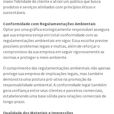
maior fidelidade do cliente e atrair um público que busca
produtos e serviços alinhados com princípios éticos e
sustentáveis.
Conformidade com Regulamentações Ambientais
Optar por uma gráfica ecologicamente responsável assegura
que sua empresa esteja em total conformidade com as
regulamentações ambientais em vigor. Essa escolha previne
possíveis problemas legais e multas, além de reforçar o
compromisso da sua empresa em seguir rigorosamente as
normas e proteger o meio ambiente.
O cumprimento das regulamentações ambientais não apenas
protege sua empresa de implicações legais, mas também
demonstra uma postura pró-ativa na promoção da
responsabilidade ambiental. A conformidade legal também
gera confiança entre seus clientes e parceiros comerciais,
estabelecendo uma base sólida para relações comerciais de
longo prazo.
Qualidade dos Materiais e Impressões