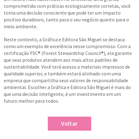
comprometida com práticas ecologicamente corretas, você
toma uma decisão consciente que pode ter um impacto
positivo duradouro, tanto para o seu negócio quanto para o
meio ambiente.
Neste contexto, a Gráfica e Editora São Miguel se destaca
como um exemplo de excelência nesse compromisso. Com a
certificação FSC® (Forest Stewardship Council®), ela garante
que seus produtos atendem aos mais altos padrões de
sustentabilidade. Você terá acesso a materiais impressos de
qualidade superior, e também estará alinhado com uma
empresa que compartilha seus valores de responsabilidade
ambiental. Escolher a Gráfica e Editora São Miguel é mais do
que uma decisão inteligente, é um investimento em um
futuro melhor para todos.
Voltar