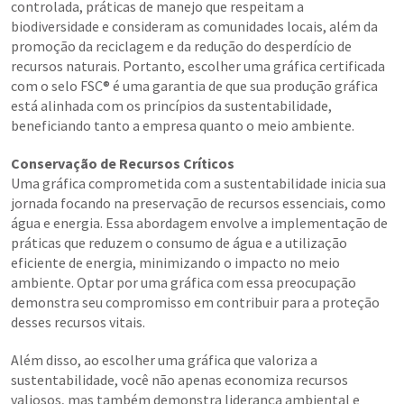
controlada, práticas de manejo que respeitam a
biodiversidade e consideram as comunidades locais, além da
promoção da reciclagem e da redução do desperdício de
recursos naturais. Portanto, escolher uma gráfica certificada
com o selo FSC® é uma garantia de que sua produção gráfica
está alinhada com os princípios da sustentabilidade,
beneficiando tanto a empresa quanto o meio ambiente.
Conservação de Recursos Críticos
Uma gráfica comprometida com a sustentabilidade inicia sua
jornada focando na preservação de recursos essenciais, como
água e energia. Essa abordagem envolve a implementação de
práticas que reduzem o consumo de água e a utilização
eficiente de energia, minimizando o impacto no meio
ambiente. Optar por uma gráfica com essa preocupação
demonstra seu compromisso em contribuir para a proteção
desses recursos vitais.
Além disso, ao escolher uma gráfica que valoriza a
sustentabilidade, você não apenas economiza recursos
valiosos, mas também demonstra liderança ambiental e