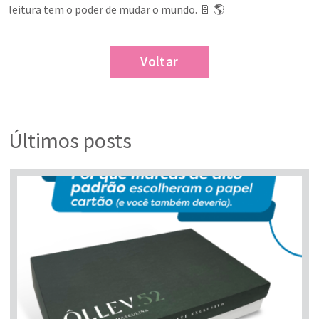
leitura tem o poder de mudar o mundo. 📔 🌎
Voltar
Voltar
Últimos posts