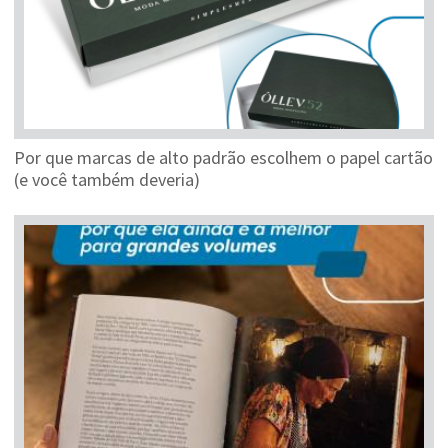
Por que marcas de alto padrão escolhem o papel cartão
(e você também deveria)