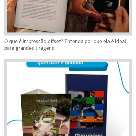
O que é impressão offset? Entenda por que ela é ideal
para grandes tiragens