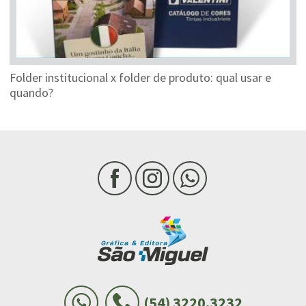
Folder institucional x folder de produto: qual usar e
quando?
(54) 3220.3232