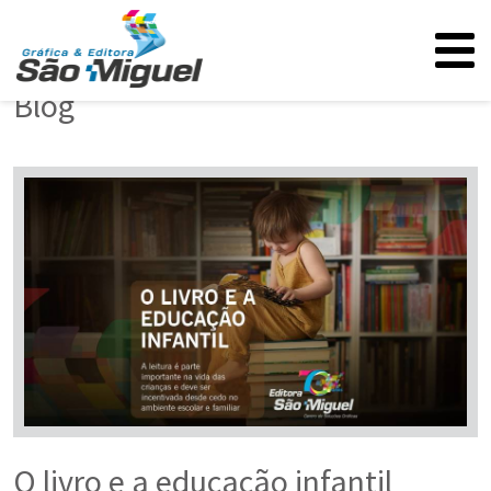
Blog
O livro e a educação infantil